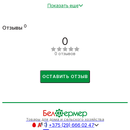
Показать еще
0
Отзывы
0
0 отзывов
ОСТАВИТЬ ОТЗЫВ
Товары для дома и сельского хозяйства
+375 (29) 666 02 47