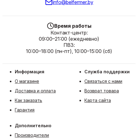
info@belfermer.by
Время работы
Контакт-центр:
09:00–21:00 (ежедневно)
ПВЗ:
10:00–18:00 (пн-пт), 10:00–15:00 (сб)
Информация
Служба поддержки
О магазине
Связаться с нами
Доставка и оплата
Возврат товара
Как заказать
Карта сайта
Гарантия
Дополнительно
Производители