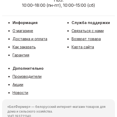
ПВЗ:
10:00–18:00 (пн-пт), 10:00–15:00 (сб)
Информация
Служба поддержки
О магазине
Связаться с нами
Доставка и оплата
Возврат товара
Как заказать
Карта сайта
Гарантия
Дополнительно
Производители
Акции
Новости
«БелФермер» — белорусский интернет-магазин товаров для
дома и сельского хозяйства.
УНП 193721140