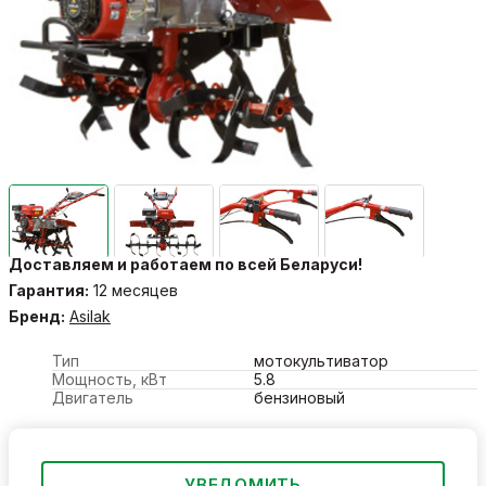
Доставляем и работаем по всей Беларуси!
Гарантия:
12 месяцев
Бренд:
Asilak
Тип
мотокультиватор
Мощность, кВт
5.8
Двигатель
бензиновый
УВЕДОМИТЬ