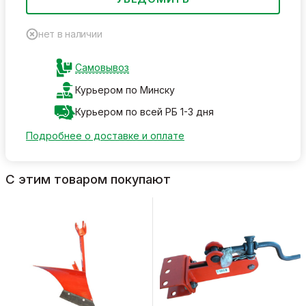
нет в наличии
Самовывоз
Курьером по Минску
Курьером по всей РБ 1-3 дня
Подробнее о доставке и оплате
С этим товаром покупают