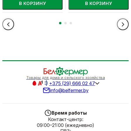
В КОРЗИНУ
В КОРЗИНУ
Товары для дома и сельского хозяйства
+375 (29) 666 02 47
info@belfermer.by
Время работы
Контакт-центр:
09:00–21:00 (ежедневно)