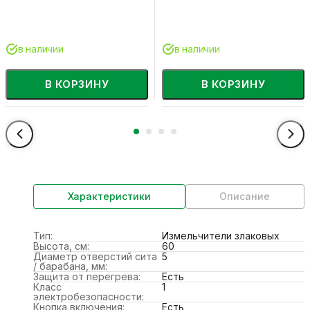
в наличии
в наличии
В КОРЗИНУ
В КОРЗИНУ
Характеристики
Описание
Тип:
Измельчители злаковых
Высота, см:
60
Диаметр отверстий сита
5
/ барабана, мм:
Защита от перегрева:
Есть
Класс
1
электробезопасности:
Кнопка включения:
Есть