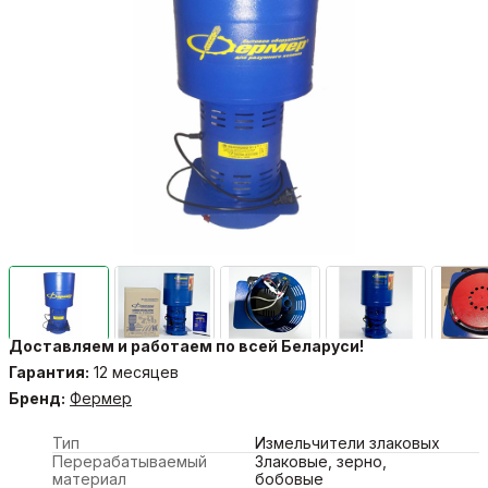
Доставляем и работаем по всей Беларуси!
Гарантия:
12 месяцев
Бренд:
Фермер
Тип
Измельчители злаковых
Перерабатываемый
Злаковые, зерно,
материал
бобовые