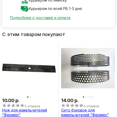
Курьером по Минску
Курьером по всей РБ 1-3 дня
Подробнее о доставке и оплате
С этим товаром покупают
10.00 р.
14.00 р.
0 отзывов
0 отзывов
Нож для измельчителей
Сито боковое для
"Фермер"
измельчителей "Фермер"