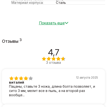
Материал корпуса:
Сталь
Показать еще
3
Отзывы
4,7
3 отзыва
12 августа 2025
виталий
Пацаны, ставьте 3 ножа, длина болта позволяет, и
сито 3 мм, мелит все в пыль, а на второй раз
вообще...