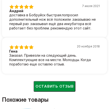
7 июля 2021
Андрей
доставка в Бобруйск быстрая.попросил
дополнительный нож всё положили .заказываю не
первый раз .заказывал ещё два инкубатора всё
работает без проблем. рекомендую этот сайт.
20 ноября 2018
Гена
Заказал. Привезли на следующий день.
Комплектующие все на месте. Молодцы. Когда
поработаю еще оставлю отзыв.
ОСТАВИТЬ ОТЗЫВ
Похожие товары