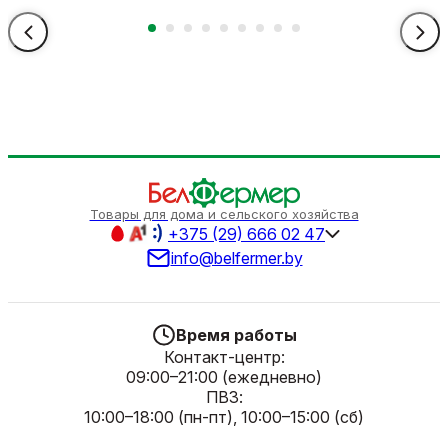
Товары для дома и сельского хозяйства
+375 (29) 666 02 47
info@belfermer.by
Время работы
Контакт-центр:
09:00–21:00 (ежедневно)
ПВЗ:
10:00–18:00 (пн-пт), 10:00–15:00 (сб)