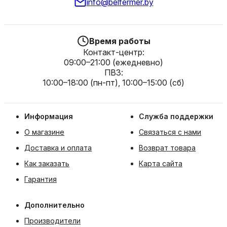
info@belfermer.by
Время работы
Контакт-центр:
09:00–21:00 (ежедневно)
ПВЗ:
10:00–18:00 (пн-пт), 10:00–15:00 (сб)
Информация
Служба поддержки
О магазине
Связаться с нами
Доставка и оплата
Возврат товара
Как заказать
Карта сайта
Гарантия
Дополнительно
Производители