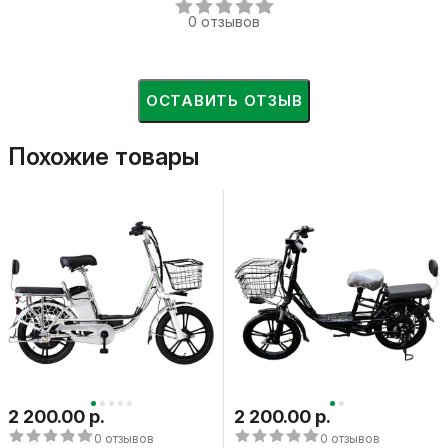
0 отзывов
ОСТАВИТЬ ОТЗЫВ
Похожие товары
2 200.00 р.
2 200.00 р.
0 отзывов
0 отзывов