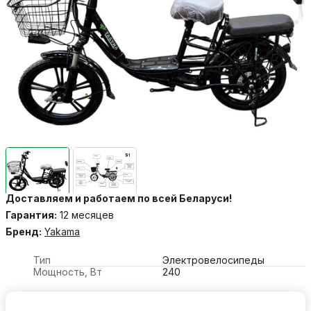
Доставляем и работаем по всей Беларуси!
Гарантия:
12 месяцев
Бренд:
Yakama
Тип
Электровелосипеды
Мощность, Вт
240