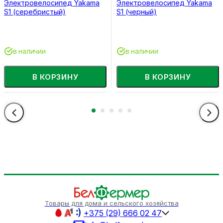
Электровелосипед Yakama
Электровелосипед Yakama
S1 (серебристый)
S1 (черный)
в наличии
в наличии
В КОРЗИНУ
В КОРЗИНУ
Товары для дома и сельского хозяйства
+375 (29) 666 02 47