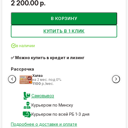
2 200.00 р.
В КОРЗИНУ
КУПИТЬ В 1 КЛИК
в наличии
✅ Можно купить в кредит и лизинг
Рассрочка
Халва
на 2 мес. под 0%
1100
р./мес.
Самовывоз
Курьером по Минску
Курьером по всей РБ 1-3 дня
Подробнее о доставке и оплате