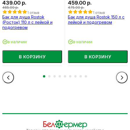
439.00 р.
459.00 р.
465.00 р.
475.00 р.
1 отзыв
1 отзыв
Бак для душа Rostok
Бак для душа Rostok 150 л с
(Росток) 110 л с лейкой и
лейкой и подогревом
подогревом
в наличии
в наличии
В КОРЗИНУ
В КОРЗИНУ