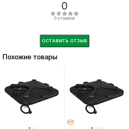
0
0 отзывов
ОСТАВИТЬ ОТЗЫВ
Похожие товары
ХИТ