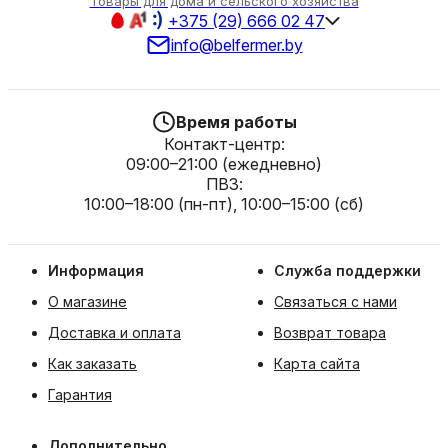
Товары для дома и сельского хозяйства
+375 (29) 666 02 47
info@belfermer.by
Время работы
Контакт-центр:
09:00–21:00 (ежедневно)
ПВЗ:
10:00–18:00 (пн-пт), 10:00–15:00 (сб)
Информация
Служба поддержки
О магазине
Связаться с нами
Доставка и оплата
Возврат товара
Как заказать
Карта сайта
Гарантия
Дополнительно