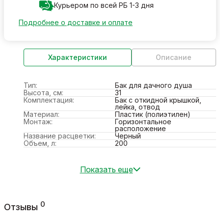
Курьером по всей РБ 1-3 дня
Подробнее о доставке и оплате
Характеристики
Описание
Тип:
Бак для дачного душа
Высота, см:
31
Комплектация:
Бак с откидной крышкой,
лейка, отвод
Материал:
Пластик (полиэтилен)
Монтаж:
Горизонтальное
расположение
Название расцветки:
Черный
Объем, л:
200
Показать еще
0
Отзывы