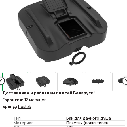
Доставляем и работаем по всей Беларуси!
Гарантия:
12 месяцев
Бренд:
Rostok
Тип
Бак для дачного душа
Материал
Пластик (полиэтилен)