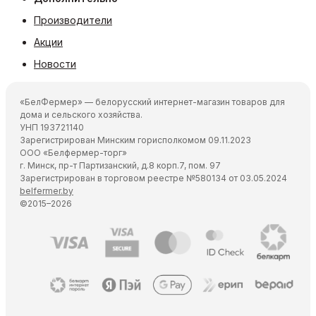
Производители
Акции
Новости
«БелФермер» — белорусский интернет-магазин товаров для
дома и сельского хозяйства.
УНП 193721140
Зарегистрирован Минским горисполкомом 09.11.2023
ООО «Белфермер-торг»
г. Минск, пр-т Партизанский, д.8 корп.7, пом. 97
Зарегистрирован в торговом реестре №580134 от 03.05.2024
belfermer.by
©2015–2026