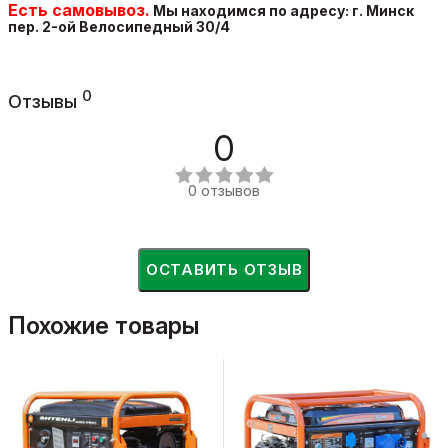
Есть самовывоз.
Мы находимся по адресу: г. Минск
пер. 2-ой Велосипедный
30/4
0
Отзывы
0
0 отзывов
ОСТАВИТЬ ОТЗЫВ
Похожие товары