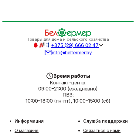
Товары для дома и сельского хозяйства
+375 (29) 666 02 47
info@belfermer.by
Время работы
Контакт-центр:
09:00–21:00 (ежедневно)
ПВЗ:
10:00–18:00 (пн-пт), 10:00–15:00 (сб)
Информация
Служба поддержки
О магазине
Связаться с нами