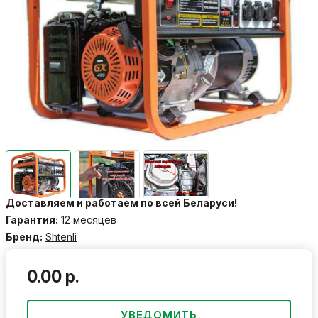
Доставляем и работаем по всей Беларуси!
Гарантия:
12 месяцев
Бренд:
Shtenli
0.00 р.
УВЕДОМИТЬ