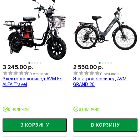
3 245.00 р.
2 550.00 р.
0 отзывов
0 отзывов
Электровелосипед AVM E-
Электровелосипед AVM
ALFA Travel
GRAND 26
в наличии
в наличии
В КОРЗИНУ
В КОРЗИНУ