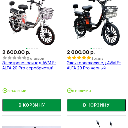
2 600.00 р.
2 600.00 р.
0 отзывов
1 отзыв
Электровелосипед AVM E-
Электровелосипед AVM E-
ALFA 20 Pro серебристый
ALFA 20 Pro черный
в наличии
в наличии
В КОРЗИНУ
В КОРЗИНУ