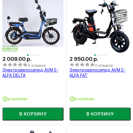
НОВИНКА
2 009.00 р.
2 950.00 р.
0 отзывов
0 отзывов
Электровелосипед AVM E-
Электровелосипед AVM E-
ALFA DELTA
ALFA FAT
в наличии
в наличии
В КОРЗИНУ
В КОРЗИНУ