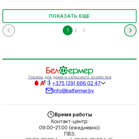
ПОКАЗАТЬ ЕЩЕ
1
2
3
Товары для дома и сельского хозяйства
+375 (29) 666 02 47
info@belfermer.by
Время работы
Контакт-центр:
09:00–21:00 (ежедневно)
ПВЗ: