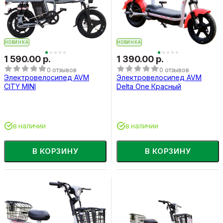
НОВИНКА
НОВИНКА
1 590.00 р.
1 390.00 р.
0 отзывов
0 отзывов
Электровелосипед AVM
Электровелосипед AVM
CITY MINI
Delta One Красный
в наличии
в наличии
В КОРЗИНУ
В КОРЗИНУ