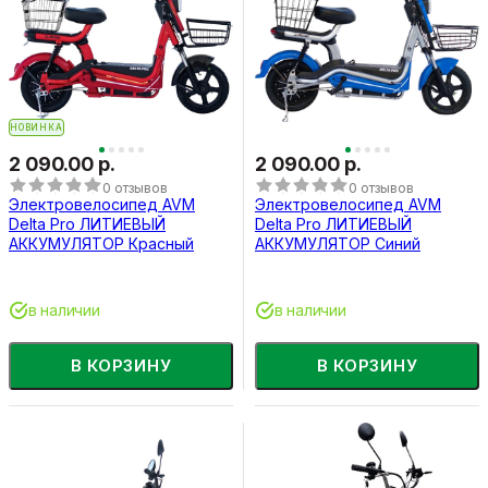
НОВИНКА
2 090.00 р.
2 090.00 р.
0 отзывов
0 отзывов
Электровелосипед AVM
Электровелосипед AVM
Delta Pro ЛИТИЕВЫЙ
Delta Pro ЛИТИЕВЫЙ
АККУМУЛЯТОР Красный
АККУМУЛЯТОР Синий
в наличии
в наличии
В КОРЗИНУ
В КОРЗИНУ