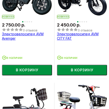
НОВИНКА
НОВИНКА
2 750.00 р.
2 450.00 р.
0 отзывов
0 отзывов
Электровелосипед AVM
Электровелосипед AVM
Avenger
CITY FAT
в наличии
в наличии
В КОРЗИНУ
В КОРЗИНУ